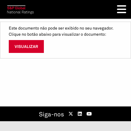
Este documento não pode ser exibido no seu navegador.
Clique no botão abaixo para visualizar o documento:
VISUALIZAR
Siga-nos