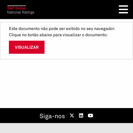
Este documento não pode ser exibido no seu navegador.
Clique no botão abaixo para visualizar o documento:
VISUALIZAR
Siga-nos