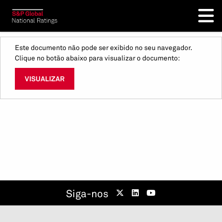
Este documento não pode ser exibido no seu navegador.
Clique no botão abaixo para visualizar o documento:
VISUALIZAR
Siga-nos