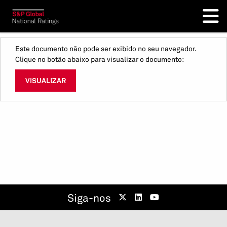
Este documento não pode ser exibido no seu navegador.
Clique no botão abaixo para visualizar o documento:
VISUALIZAR
Siga-nos