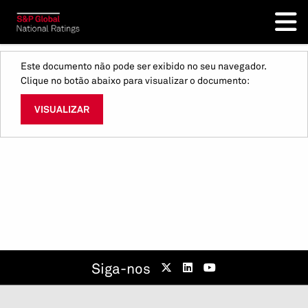
Este documento não pode ser exibido no seu navegador.
Clique no botão abaixo para visualizar o documento:
VISUALIZAR
Siga-nos