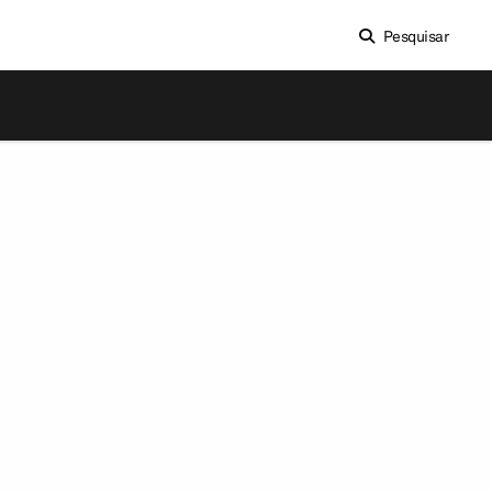
Pesquisar