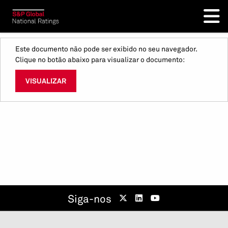
Este documento não pode ser exibido no seu navegador.
Clique no botão abaixo para visualizar o documento:
VISUALIZAR
Siga-nos