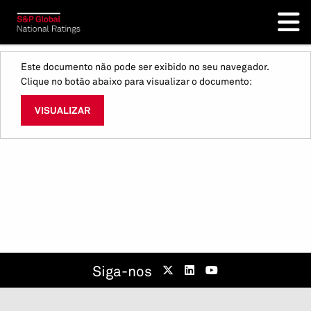
Este documento não pode ser exibido no seu navegador.
Clique no botão abaixo para visualizar o documento:
VISUALIZAR
Siga-nos