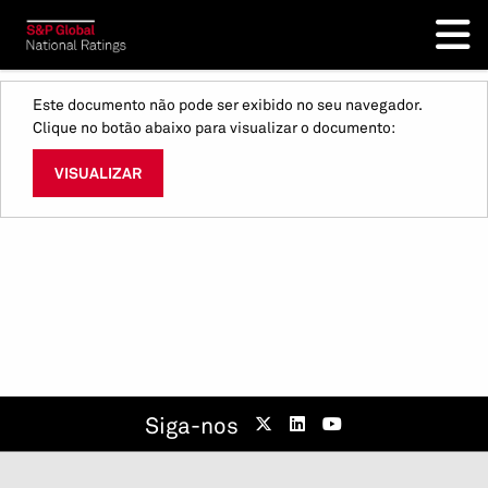
Este documento não pode ser exibido no seu navegador.
Clique no botão abaixo para visualizar o documento:
VISUALIZAR
Siga-nos