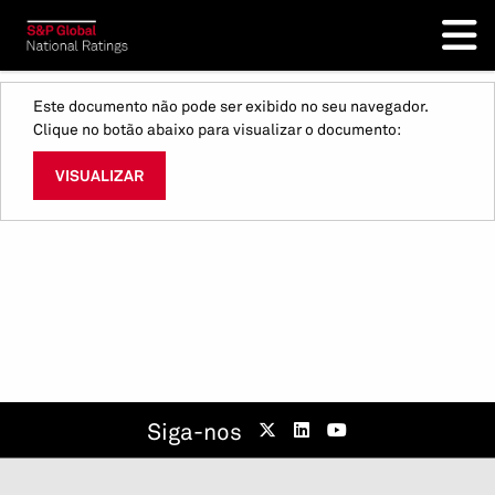
Este documento não pode ser exibido no seu navegador.
Clique no botão abaixo para visualizar o documento:
VISUALIZAR
Siga-nos