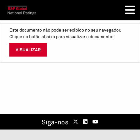
Este documento não pode ser exibido no seu navegador.
Clique no botão abaixo para visualizar o documento:
VISUALIZAR
Siga-nos