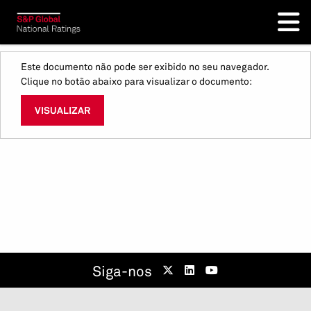
Este documento não pode ser exibido no seu navegador.
Clique no botão abaixo para visualizar o documento:
VISUALIZAR
Siga-nos