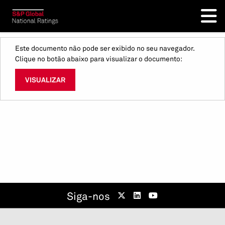
Este documento não pode ser exibido no seu navegador.
Clique no botão abaixo para visualizar o documento:
VISUALIZAR
Siga-nos