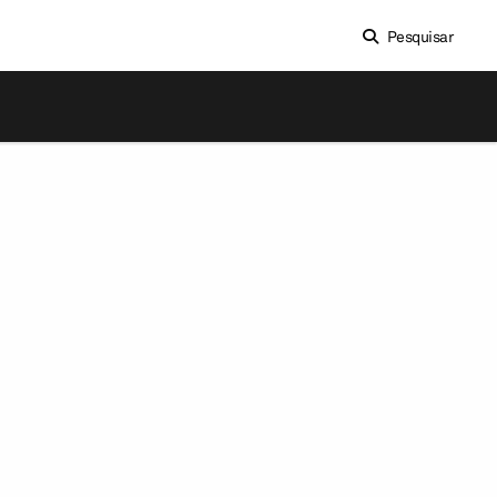
Pesquisar