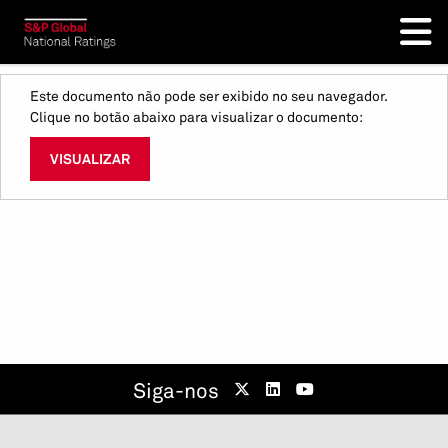
Este documento não pode ser exibido no seu navegador.
Clique no botão abaixo para visualizar o documento:
VISUALIZAR
Siga-nos