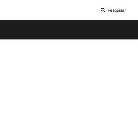
Pesquisar