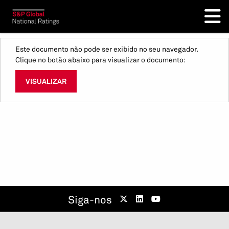
Este documento não pode ser exibido no seu navegador.
Clique no botão abaixo para visualizar o documento:
VISUALIZAR
Siga-nos