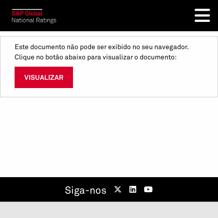
Este documento não pode ser exibido no seu navegador.
Clique no botão abaixo para visualizar o documento:
VISUALIZAR
Siga-nos