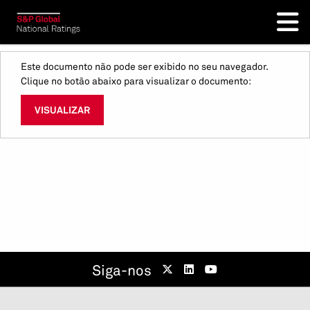
Este documento não pode ser exibido no seu navegador.
Clique no botão abaixo para visualizar o documento:
VISUALIZAR
Siga-nos