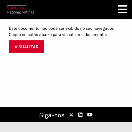
Este documento não pode ser exibido no seu navegador.
Clique no botão abaixo para visualizar o documento:
VISUALIZAR
Siga-nos