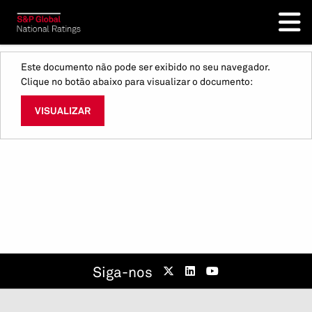
Este documento não pode ser exibido no seu navegador.
Clique no botão abaixo para visualizar o documento:
VISUALIZAR
Siga-nos