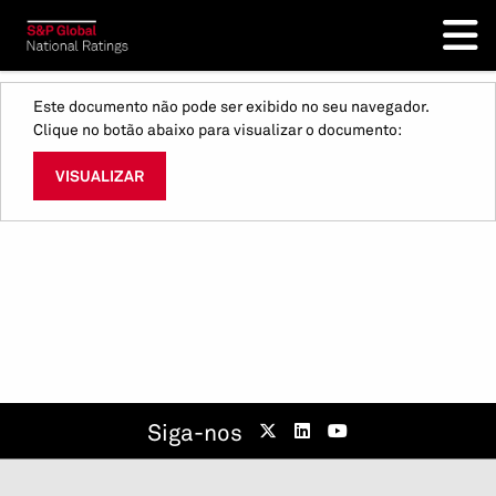
Este documento não pode ser exibido no seu navegador.
Clique no botão abaixo para visualizar o documento:
VISUALIZAR
Siga-nos