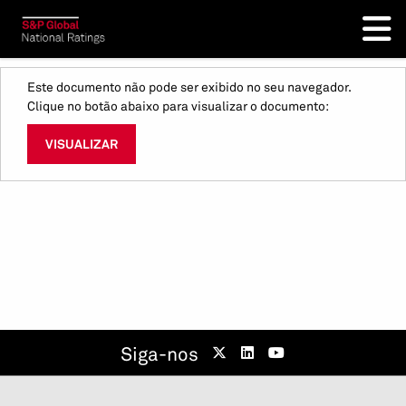
Este documento não pode ser exibido no seu navegador.
Clique no botão abaixo para visualizar o documento:
VISUALIZAR
Siga-nos