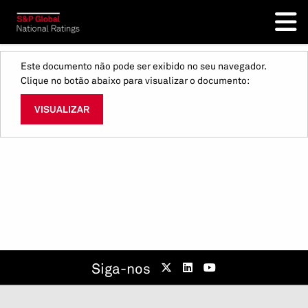
Este documento não pode ser exibido no seu navegador.
Clique no botão abaixo para visualizar o documento:
VISUALIZAR
Siga-nos