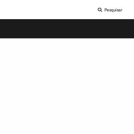
Pesquisar