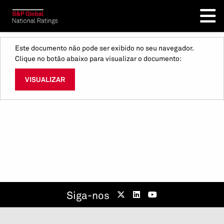
Este documento não pode ser exibido no seu navegador.
Clique no botão abaixo para visualizar o documento:
VISUALIZAR
Siga-nos