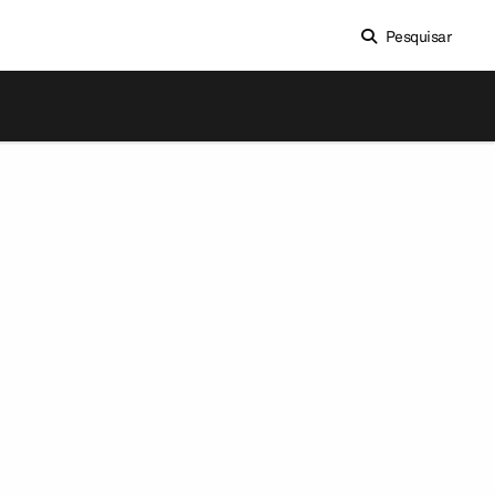
Pesquisar