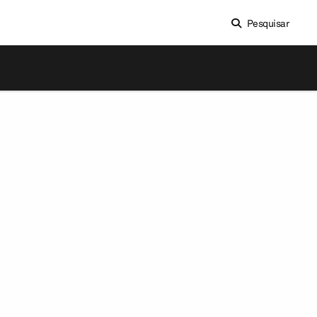
Pesquisar