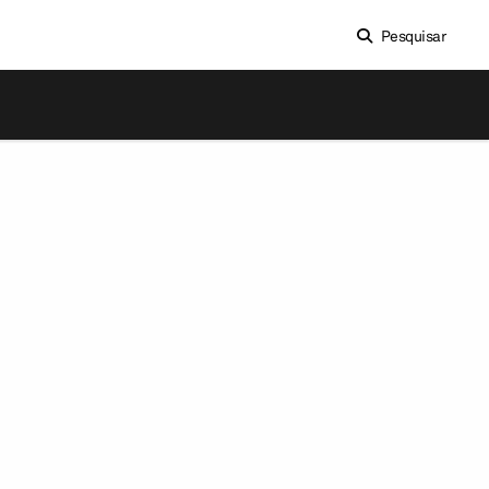
Pesquisar