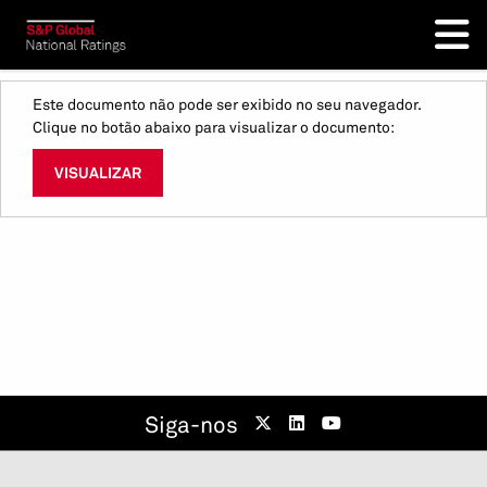
Este documento não pode ser exibido no seu navegador.
Clique no botão abaixo para visualizar o documento:
VISUALIZAR
Siga-nos