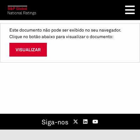
Este documento não pode ser exibido no seu navegador.
Clique no botão abaixo para visualizar o documento:
VISUALIZAR
Siga-nos