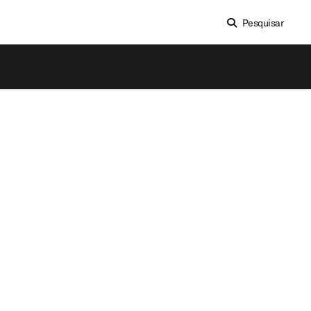
Pesquisar