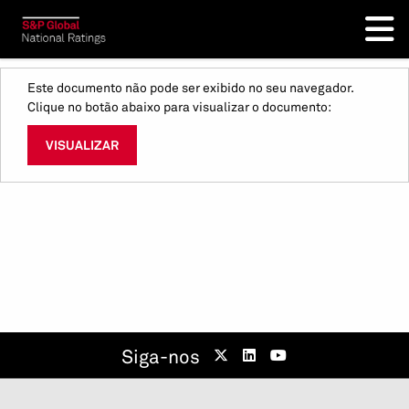
Este documento não pode ser exibido no seu navegador.
Clique no botão abaixo para visualizar o documento:
VISUALIZAR
Siga-nos