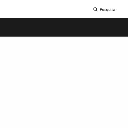
Pesquisar