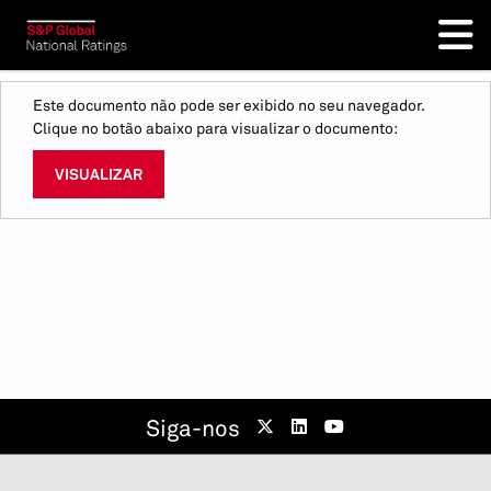
Este documento não pode ser exibido no seu navegador.
Clique no botão abaixo para visualizar o documento:
VISUALIZAR
Siga-nos