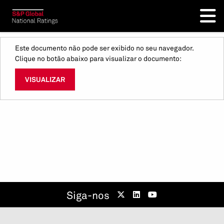
Este documento não pode ser exibido no seu navegador.
Clique no botão abaixo para visualizar o documento:
VISUALIZAR
Siga-nos