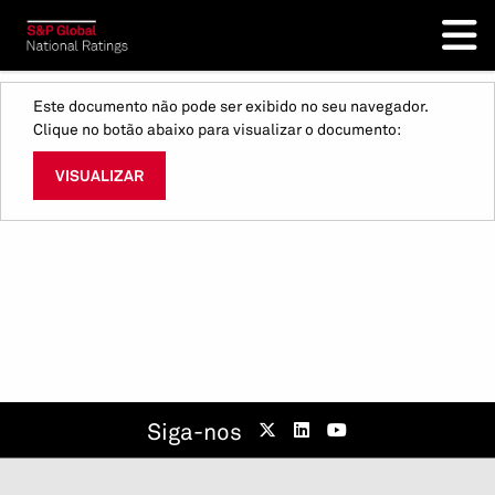
Este documento não pode ser exibido no seu navegador.
Clique no botão abaixo para visualizar o documento:
VISUALIZAR
Siga-nos