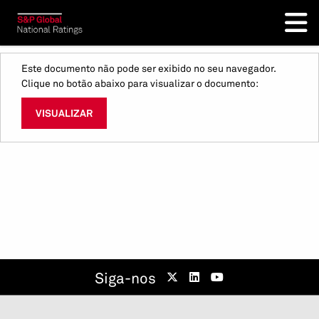
Este documento não pode ser exibido no seu navegador.
Clique no botão abaixo para visualizar o documento:
VISUALIZAR
Siga-nos