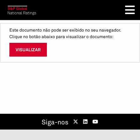
Este documento não pode ser exibido no seu navegador.
Clique no botão abaixo para visualizar o documento:
VISUALIZAR
Siga-nos