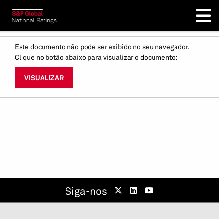
Este documento não pode ser exibido no seu navegador.
Clique no botão abaixo para visualizar o documento:
VISUALIZAR
Siga-nos