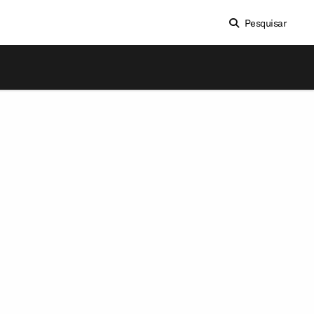
Pesquisar