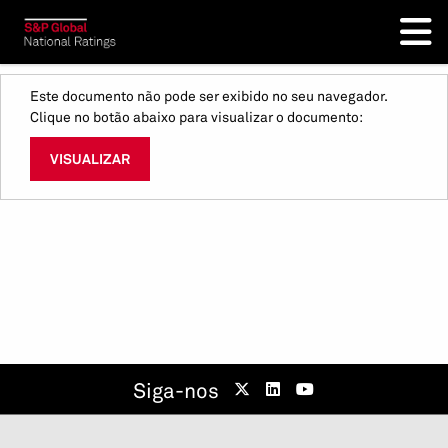
Este documento não pode ser exibido no seu navegador.
Clique no botão abaixo para visualizar o documento:
VISUALIZAR
Siga-nos