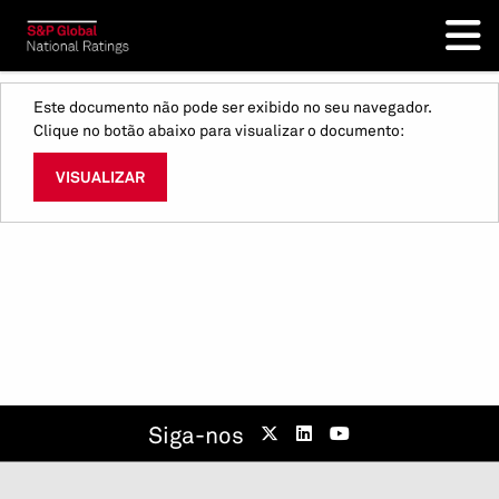
Este documento não pode ser exibido no seu navegador.
Clique no botão abaixo para visualizar o documento:
VISUALIZAR
Siga-nos