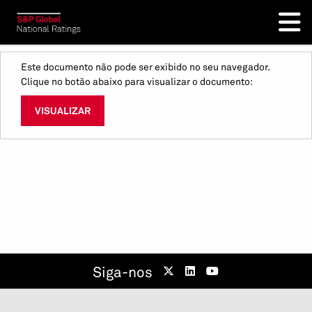
Este documento não pode ser exibido no seu navegador.
Clique no botão abaixo para visualizar o documento:
VISUALIZAR
Siga-nos