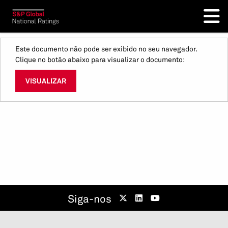
Este documento não pode ser exibido no seu navegador.
Clique no botão abaixo para visualizar o documento:
VISUALIZAR
Siga-nos