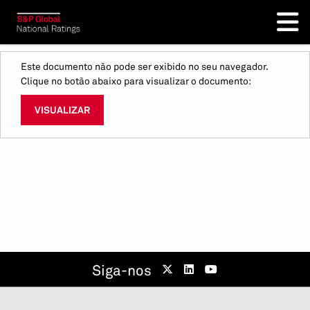
Este documento não pode ser exibido no seu navegador.
Clique no botão abaixo para visualizar o documento:
VISUALIZAR
Siga-nos