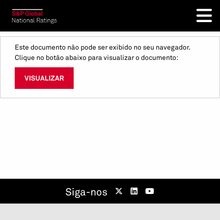
Este documento não pode ser exibido no seu navegador.
Clique no botão abaixo para visualizar o documento:
VISUALIZAR
Siga-nos