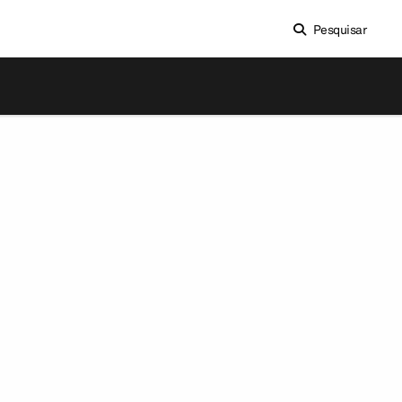
Pesquisar