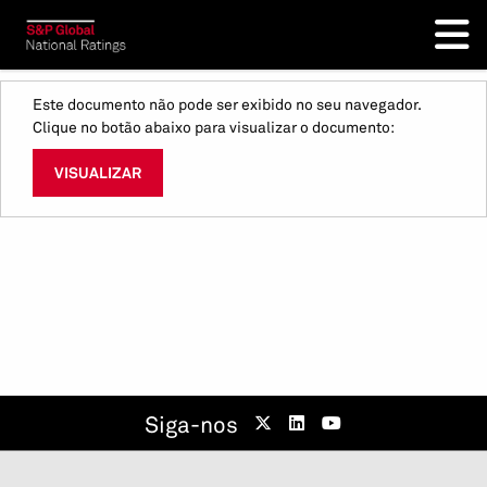
Este documento não pode ser exibido no seu navegador.
Clique no botão abaixo para visualizar o documento:
VISUALIZAR
Siga-nos