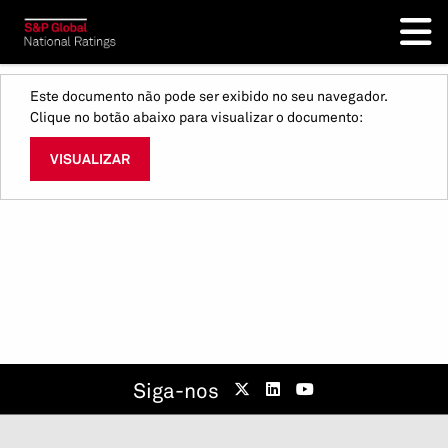
Este documento não pode ser exibido no seu navegador.
Clique no botão abaixo para visualizar o documento:
VISUALIZAR
Siga-nos